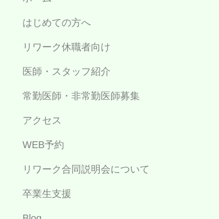
はじめての方へ
リワーク休職者向け
医師・スタッフ紹介
常勤医師・非常勤医師募集
アクセス
WEB予約
リワーク合同説明会について
卒業生支援
Blog