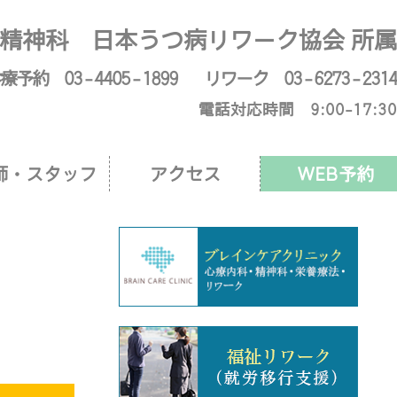
ークセンター
精神科 日本うつ病リワーク協会 所属
療予約 03 - 4405 - 1899
リワーク 03 - 6273 - 2314
電話対応時間 9:00-17:30
師・スタッフ
アクセス
WEB予約