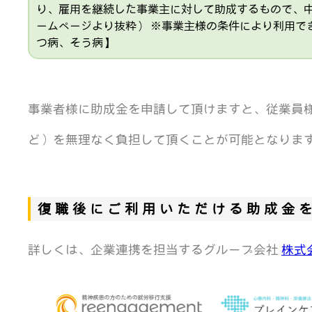
り、雇用を継続した事業主に対して助成するもので、
ームページより抜粋） ※事業主様の条件により利用で
つ病、そう病】
事業者様に助成金を申請して頂けますと、従業員
ど）を無理なく負担して頂くことが可能となりま
復職後にご利用いただける助成金
詳しくは、企業連携を担当するグループ会社
株式