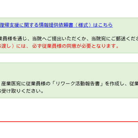
復帰支援に関する情報提供依頼書（様式）はこちら
業員様を通じ、当院へご提出いただくか、当院宛にご郵送くだ
渡し）には、 必ず従業員様の同意が必要となります。
、産業医宛に従業員様の「リワーク活動報告書」を作成し、従
お受け取りください。