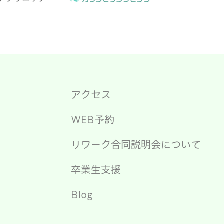
アクセス
WEB予約
リワーク合同説明会について
卒業生支援
Blog