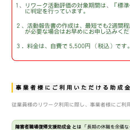
1、リワーク活動評価の対象期間は、『標
に判定を行っています。
２、活動報告書の作成は、最短でも2週間
が必要な場合はお早めにお申し込みくだ
３．料金は、自費で 5,500円 （税込）です
事業者様にご利用いただける助成
従業員様のリワーク利用に際し、事業者様にご利
障害者職場復帰支援助成金 とは
「長期の休職を余儀な