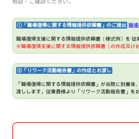
相談・ご確認ください。
①「職場復帰に関する情報提供依頼書」のご提出
職場
職場復帰支援に関する情報提供依頼書（様式例）を 従
※職場復帰支援に関する情報提供依頼書（の作成及びお
②「リワーク活動報告書」の作成とお渡し
「職場復帰に関する情報提供依頼書」が当院に到着後
渡しします。従業員様より「リワーク活動報告書」を