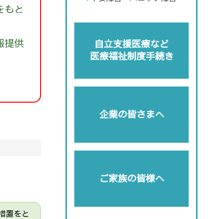
をもと
報提供
自立支援医療など
医療福祉制度手続き
企業の皆さまへ
ご家族の皆様へ
措置をと