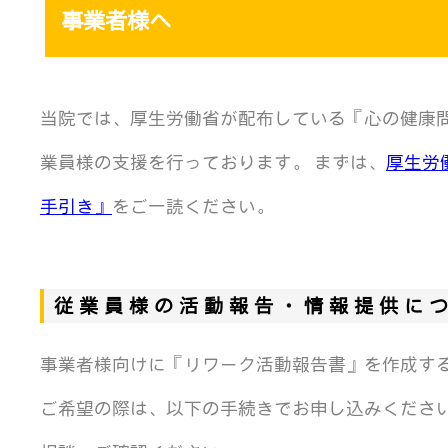
事業者様へ
当院では、厚生労働省が配布している『心の健康
業員様の支援を行っております。 まずは、
厚生労
手引き』
をご一読ください。
従業員様の活動報告・情報提供に
事業者様向けに『リワーク活動報告書』を作成す
ご希望の際は、以下の手続きでお申し込みくださ