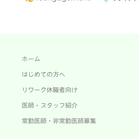
ホーム
はじめての方へ
リワーク休職者向け
医師・スタッフ紹介
常勤医師・非常勤医師募集