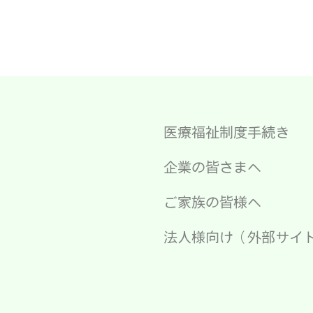
医療福祉制度手続き
企業の皆さまへ
ご家族の皆様へ
法人様向け（外部サイ