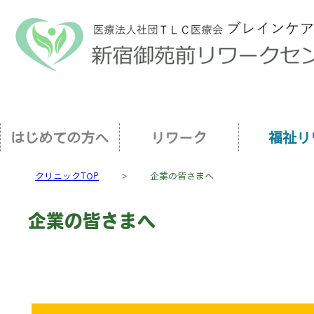
はじめての方へ
リワーク
福祉リ
クリニックTOP
＞
企業の皆さまへ
企業の皆さまへ