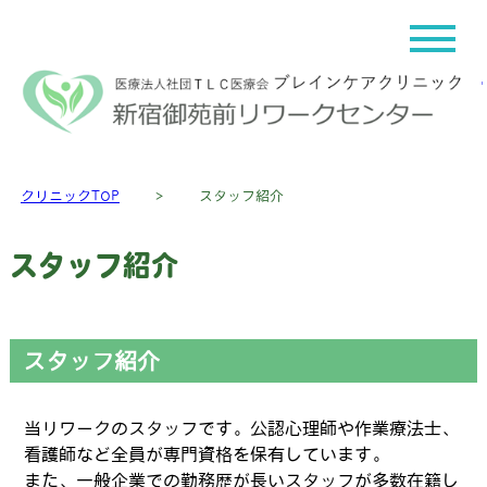
クリニックTOP
＞
スタッフ紹介
スタッフ紹介
スタッフ紹介
当リワークのスタッフです。公認心理師や作業療法士、
看護師など全員が専門資格を保有しています。
また、一般企業での勤務歴が長いスタッフが多数在籍し