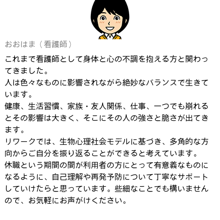
おおはま（看護師）
これまで看護師として身体と心の不調を抱える方と関わっ
てきました。
人は色々なものに影響されながら絶妙なバランスで生きて
います。
健康、生活習慣、家族・友人関係、仕事、一つでも崩れる
とその影響は大きく、そこにその人の強さと脆さが出てき
ます。
リワークでは、生物心理社会モデルに基づき、多角的な方
向からご自分を振り返ることができると考えています。
休職という期間の間が利用者の方にとって有意義なものに
なるように、自己理解や再発予防について丁寧なサポート
していけたらと思っています。些細なことでも構いません
ので、お気軽にお声がけください。