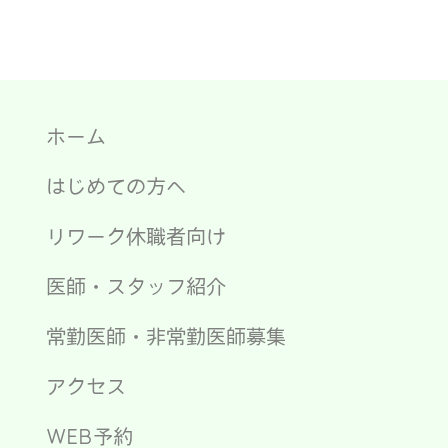
ホーム
はじめての方へ
リワーク休職者向け
医師・スタッフ紹介
常勤医師・非常勤医師募集
アクセス
WEB予約