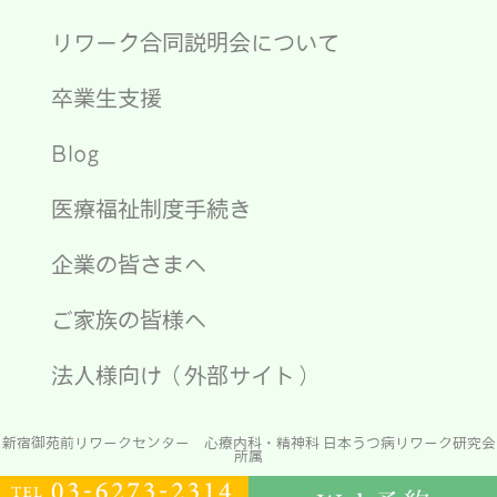
リワーク合同説明会について
卒業生支援
Blog
医療福祉制度手続き
企業の皆さまへ
ご家族の皆様へ
法人様向け（外部サイト）
新宿御苑前リワークセンター 心療内科・精神科 日本うつ病リワーク研究会
所属