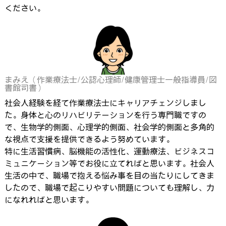
ください。
まみえ（作業療法士/公認心理師/健康管理士一般指導員/図
書館司書）
社会人経験を経て作業療法士にキャリアチェンジしまし
た。身体と心のリハビリテーションを行う専門職ですの
で、生物学的側面、心理学的側面、社会学的側面と多角的
な視点で支援を提供できるよう努めています。
特に生活習慣病、脳機能の活性化、運動療法、ビジネスコ
ミュニケーション等でお役に立てればと思います。社会人
生活の中で、職場で抱える悩み事を目の当たりにしてきま
したので、職場で起こりやすい問題についても理解し、力
になれればと思います。