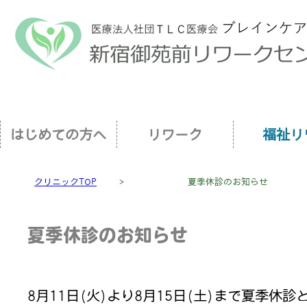
はじめての方へ
リワーク
福祉リ
クリニックTOP
＞
夏季休診のお知らせ
夏季休診のお知らせ
8月11日(火)より8月15日(土)まで夏季休