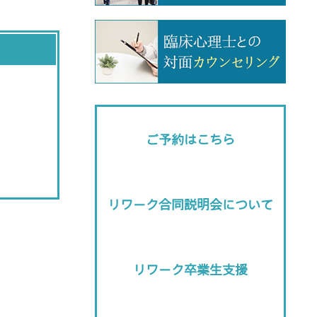
ご予約はこちら
リワーク合同説明会について
リワーク卒業生支援