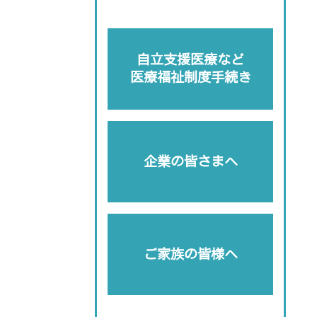
自立支援医療など
医療福祉制度手続き
企業の皆さまへ
ご家族の皆様へ