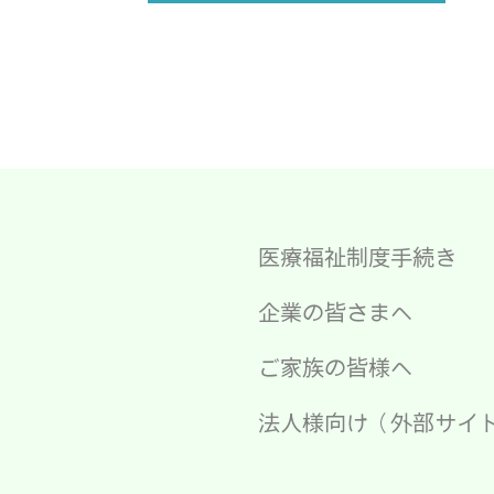
医療福祉制度手続き
企業の皆さまへ
ご家族の皆様へ
法人様向け（外部サイ