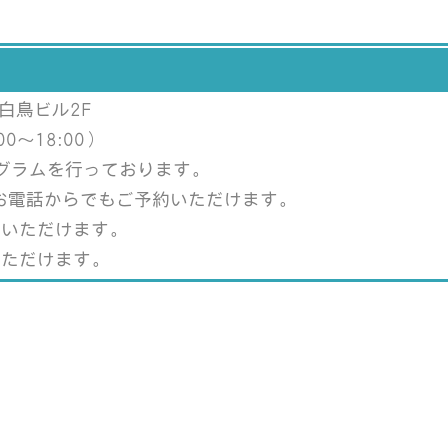
 白鳥ビル2F
0～18:00）
プログラムを行っております。
、お電話からでもご予約いただけます。
加いただけます。
いただけます。