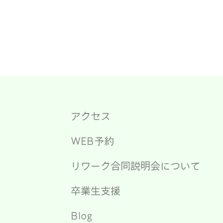
アクセス
WEB予約
リワーク合同説明会について
卒業生支援
Blog