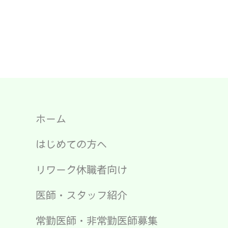
ホーム
はじめての方へ
リワーク休職者向け
医師・スタッフ紹介
常勤医師・非常勤医師募集