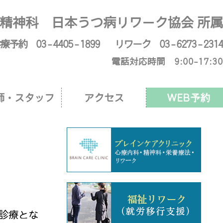
からのお知らせ
精神科 日本うつ病リワーク協会 所属
療予約 03 - 4405 - 1899
リワーク 03 - 6273 - 2314
電話対応時間 9:00-17:30
師・スタッフ
アクセス
WEB予約
常診療とな