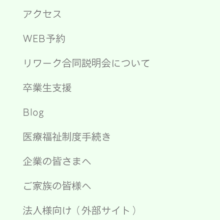
アクセス
WEB予約
リワーク合同説明会について
卒業生支援
Blog
医療福祉制度手続き
企業の皆さまへ
ご家族の皆様へ
法人様向け（外部サイト）