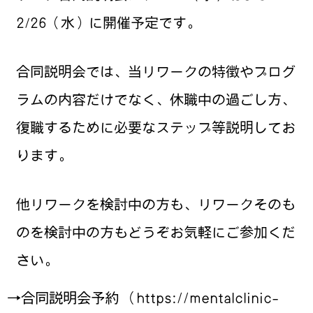
2/26（水）に開催予定です。
合同説明会では、当リワークの特徴やプログ
ラムの内容だけでなく、休職中の過ごし方、
復職するために必要なステップ等説明してお
ります。
他リワークを検討中の方も、リワークそのも
のを検討中の方もどうぞお気軽にご参加くだ
さい。
→合同説明会予約 （https://mentalclinic-