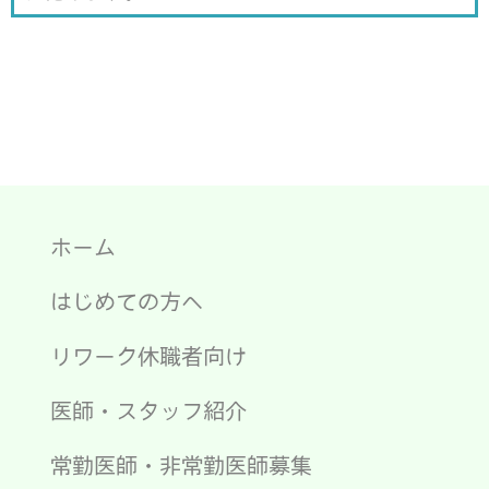
開
き
ま
す
)
ホーム
はじめての方へ
リワーク休職者向け
医師・スタッフ紹介
常勤医師・非常勤医師募集