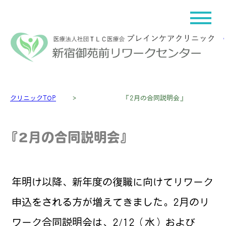
クリニックTOP
＞
『2月の合同説明会』
『2月の合同説明会』
年明け以降、新年度の復職に向けてリワーク
申込をされる方が増えてきました。2月のリ
ワーク合同説明会は、2/12（水）および