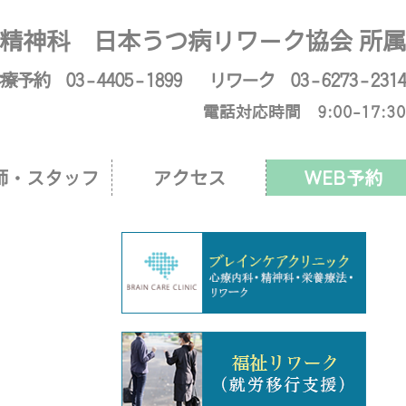
からのお知らせ
精神科 日本うつ病リワーク協会 所属
療予約 03 - 4405 - 1899
リワーク 03 - 6273 - 2314
電話対応時間 9:00-17:30
師・スタッフ
アクセス
WEB予約