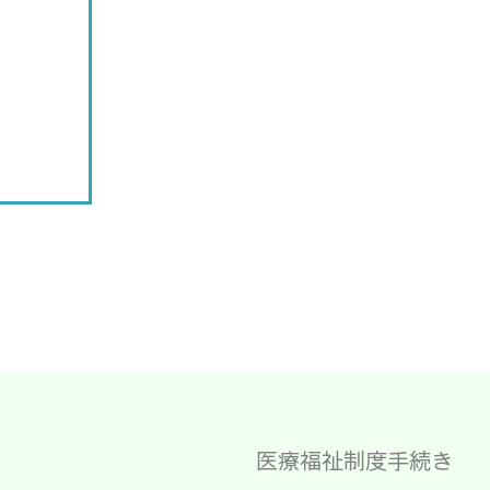
医療福祉制度手続き