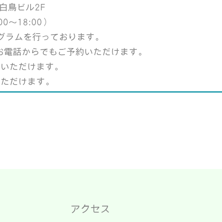
 白鳥ビル2F
0～18:00）
プログラムを行っております。
、お電話からでもご予約いただけます。
加いただけます。
いただけます。
アクセス