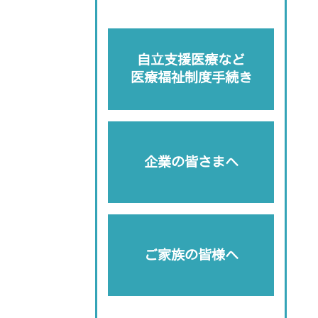
自立支援医療など
医療福祉制度手続き
企業の皆さまへ
ご家族の皆様へ