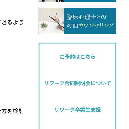
できるよう
ご予約はこちら
リワーク合同説明会について
リワーク卒業生支援
仕方を検討