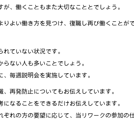
すが、働くこともまた大切なこととでしょう。
よりよい働き方を見つけ、復職し再び働くことが
られていない状況です。
からない人も多いことでしょう。
に、毎週説明会を実施しています。
職、再発防止についてもお伝えしています。
考になることをできるだけお伝えしています。
れぞれの方の要望に応じて、当リワークの参加の