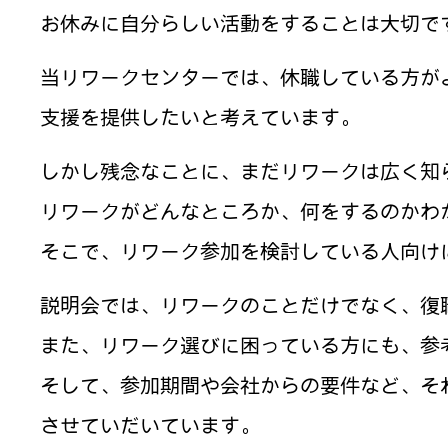
お休みに自分らしい活動をすることは大切で
当リワークセンターでは、休職している方が
支援を提供したいと考えています。
しかし残念なことに、まだリワークは広く知
リワークがどんなところか、何をするのかわ
そこで、リワーク参加を検討している人向け
説明会では、リワークのことだけでなく、復
また、リワーク選びに困っている方にも、参
そして、参加期間や会社からの要件など、そ
させていだいています。