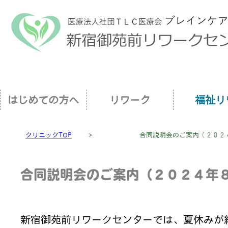
はじめての方へ
リワーク
福祉リ
クリニックTOP
＞
合同説明会のご案内（２０２
合同説明会のご案内（２０２４年
新宿御苑前リワークセンターでは、夏休みが