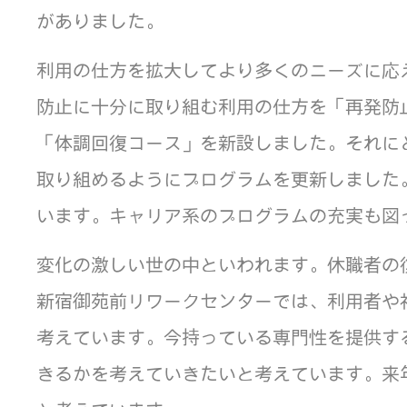
がありました。
利用の仕方を拡大してより多くのニーズに応
防止に十分に取り組む利用の仕方を「再発防
「体調回復コース」を新設しました。それに
取り組めるようにプログラムを更新しました
います。キャリア系のプログラムの充実も図
変化の激しい世の中といわれます。休職者の
新宿御苑前リワークセンターでは、利用者や
考えています。今持っている専門性を提供す
きるかを考えていきたいと考えています。来