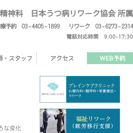
からのお知らせ
精神科 日本うつ病リワーク協会 所属
療予約 03 - 4405 - 1899
リワーク 03 - 6273 - 2314
電話対応時間 9:00-17:30
師・スタッフ
アクセス
WEB予約
ろな変化