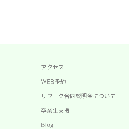
アクセス
WEB予約
リワーク合同説明会について
卒業生支援
Blog