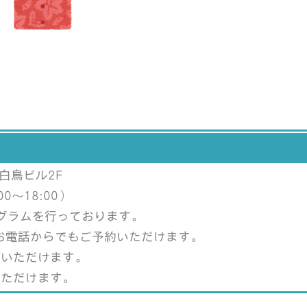
 白鳥ビル2F
0～18:00）
プログラムを行っております。
、お電話からでもご予約いただけます。
加いただけます。
いただけます。