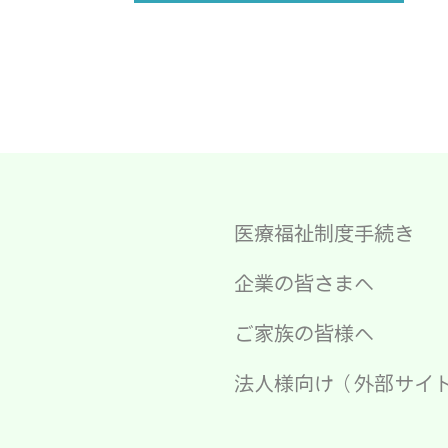
医療福祉制度手続き
企業の皆さまへ
ご家族の皆様へ
法人様向け（外部サイ