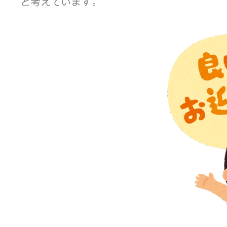
と考えています。