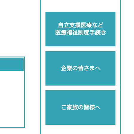
自立支援医療など
医療福祉制度手続き
企業の皆さまへ
ご家族の皆様へ