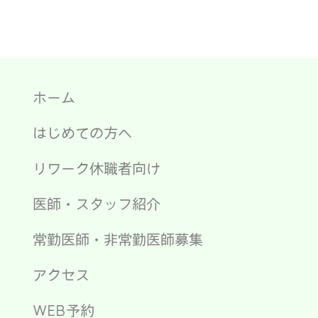
ホーム
はじめての方へ
リワーク休職者向け
医師・スタッフ紹介
常勤医師・非常勤医師募集
アクセス
WEB予約