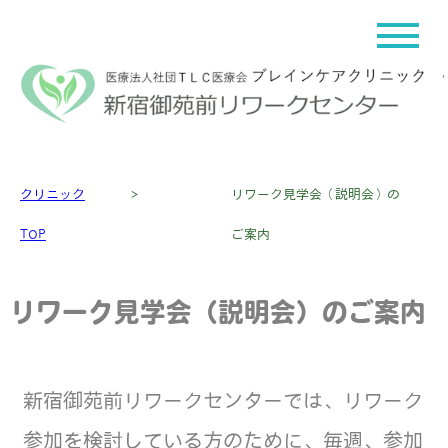
クリニック
＞
リワーク見学会（説明会）の
TOP
ご案内
リワーク見学会（説明会）のご案内
新宿御苑前リワークセンターでは、リワーク
参加を検討している方のために、毎週、参加