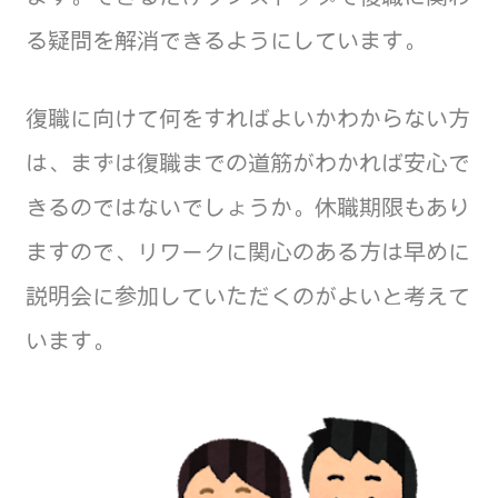
る疑問を解消できるようにしています。
復職に向けて何をすればよいかわからない方
は、まずは復職までの道筋がわかれば安心で
きるのではないでしょうか。休職期限もあり
ますので、リワークに関心のある方は早めに
説明会に参加していただくのがよいと考えて
います。