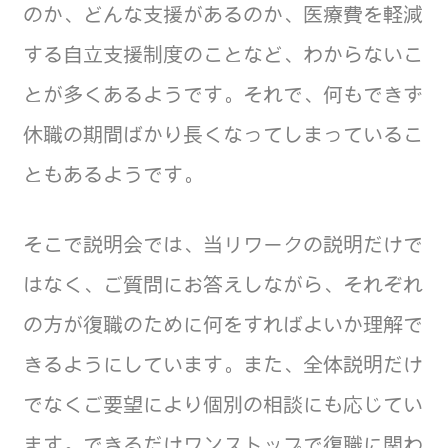
のか、どんな支援があるのか、医療費を軽減
する自立支援制度のことなど、わからないこ
とが多くあるようです。それで、何もできず
休職の期間ばかり長くなってしまっているこ
ともあるようです。
そこで説明会では、当リワークの説明だけで
はなく、ご質問にお答えしながら、それぞれ
の方が復職のために何をすればよいか理解で
きるようにしています。また、全体説明だけ
でなくご要望により個別の相談にも応じてい
ます。できるだけワンストップで復職に関わ