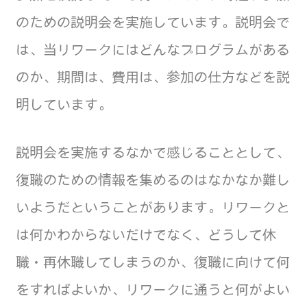
のための説明会を実施しています。説明会で
は、当リワークにはどんなプログラムがある
のか、期間は、費用は、参加の仕方などを説
明しています。
説明会を実施するなかで感じることとして、
復職のための情報を集めるのはなかなか難し
いようだということがあります。リワークと
は何かわからないだけでなく、どうして休
職・再休職してしまうのか、復職に向けて何
をすればよいか、リワークに通うと何がよい