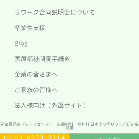
リワーク合同説明会について
卒業生支援
Blog
医療福祉制度手続き
企業の皆さまへ
ご家族の皆様へ
法人様向け（外部サイト）
新宿御苑前リワークセンター 心療内科・精神科 日本うつ病リワーク研究会
所属