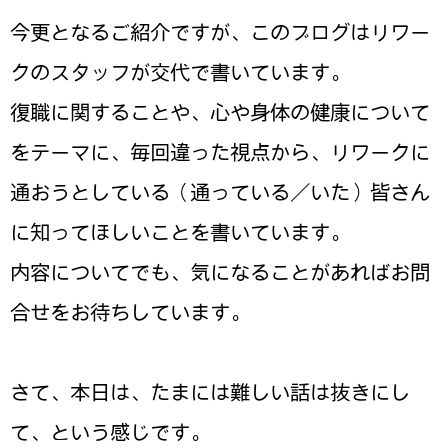
今更となるご紹介ですが、このブログはリワー
クのスタッフが交代で書いています。
復職に関することや、心や身体の健康について
をテーマに、毎回違った視点から、リワークに
通おうとしている（通っている／いた）皆さん
に知ってほしいことを書いています。
内容についてでも、気になることがあればお問
合せをお待ちしています。
さて、本日は、たまには難しい話は抜きにし
て、という感じです。