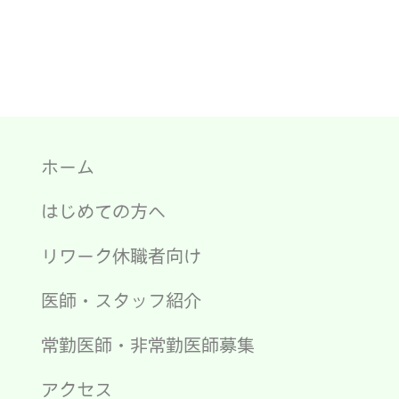
す
)
ホーム
はじめての方へ
リワーク休職者向け
医師・スタッフ紹介
常勤医師・非常勤医師募集
アクセス