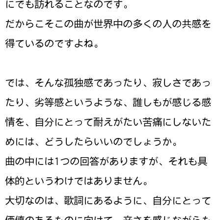
にでも訪れることなのです。
だからこそこの曲が世界中の多くの人の共感を
得ているのですよね。
では、そんな孤独感であったり、寂しさであっ
たり、劣等感というような、誰しもが感じる感
情を、自分にとって耐えがたい苦痛にしないた
めには、どうしたらいいのでしょうか。
曲の中には1つの回答がありますが、それも具
体的というわけではありません。
大切なのは、歌詞にあるように、自分にとって