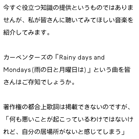
今すぐ役立つ知識の提供というものではありま
せんが、私が皆さんに聴いてみてほしい音楽を
紹介してみます。
カーペンターズの『Rainy days and
Mondays(雨の日と月曜日は)』という曲を皆
さんはご存知でしょうか。
著作権の都合上歌詞は掲載できないのですが、
「何も悪いことが起こっているわけではないけ
れど、自分の居場所がないと感じてしまう」