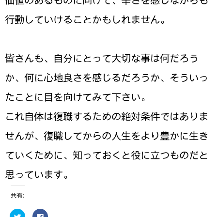
価値のあるものに向けて、辛さを感じながらも
行動していけることかもしれません。
皆さんも、自分にとって大切な事は何だろう
か、何に心地良さを感じるだろうか、そういっ
たことに目を向けてみて下さい。
これ自体は復職するための絶対条件ではありま
せんが、復職してからの人生をより豊かに生き
ていくために、知っておくと役に立つものだと
思っています。
共有:
ク
F