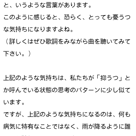
と、いうような言葉があります。
このように感じると、恐らく、とっても憂うつ
な気持ちになりますよね。
（詳しくはぜひ歌詞をみながら曲を聴いてみて
下さい。）
上記のような気持ちは、私たちが「抑うつ」と
か呼んでいる状態の思考のパターンに少し似て
います。
ですが、上記のような気持ちになるのは、何も
病気に特有なことではなく、雨が降るように誰