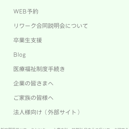
WEB予約
リワーク合同説明会について
卒業生支援
Blog
医療福祉制度手続き
企業の皆さまへ
ご家族の皆様へ
法人様向け（外部サイト）