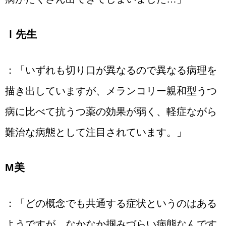
Ｉ先生
：「いずれも切り口が異なるので異なる病理を
描き出していますが、メランコリー親和型うつ
病に比べて抗うつ薬の効果が弱く、軽症ながら
難治な病態として注目されています。」
М美
：「どの概念でも共通する症状というのはある
ようですが、なかなか掴みづらい病態なんです