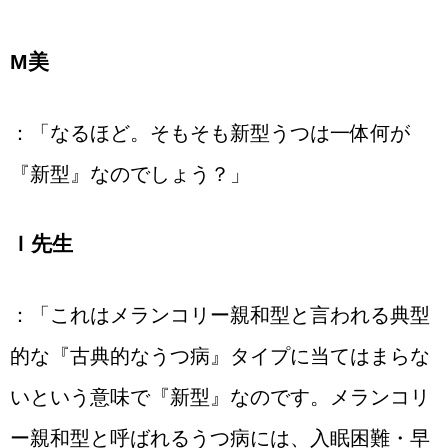
М美
：「なるほど。そもそも新型うつは一体何が
『新型』なのでしょう？」
Ｉ先生
：「これはメランコリー親和型と言われる典型
的な『古典的なうつ病』タイプに当てはまらな
いという意味で『新型』なのです。メランコリ
ー親和型と呼ばれるうつ病には、入眠困難・早