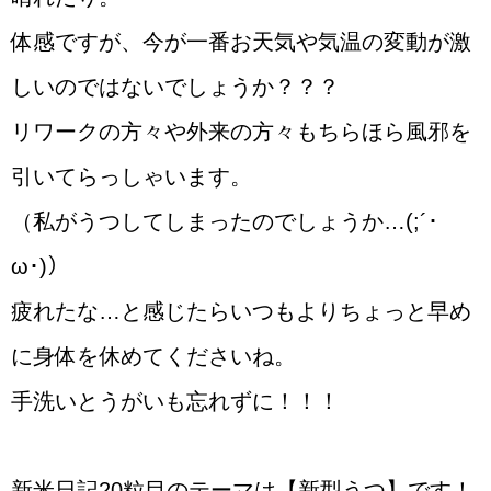
体感ですが、今が一番お天気や気温の変動が激
しいのではないでしょうか？？？
リワークの方々や外来の方々もちらほら風邪を
引いてらっしゃいます。
（私がうつしてしまったのでしょうか…(;´･
ω･)）
疲れたな…と感じたらいつもよりちょっと早め
に身体を休めてくださいね。
手洗いとうがいも忘れずに！！！
新米日記20粒目のテーマは【新型うつ】です！