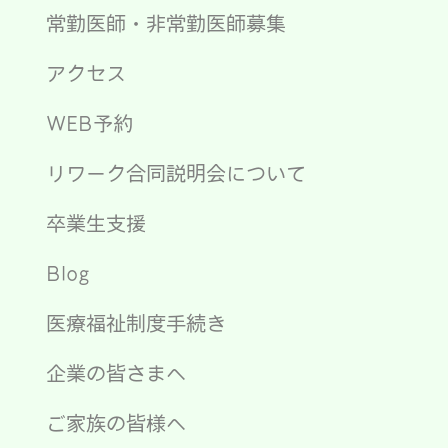
常勤医師・非常勤医師募集
アクセス
WEB予約
リワーク合同説明会について
卒業生支援
Blog
医療福祉制度手続き
企業の皆さまへ
ご家族の皆様へ