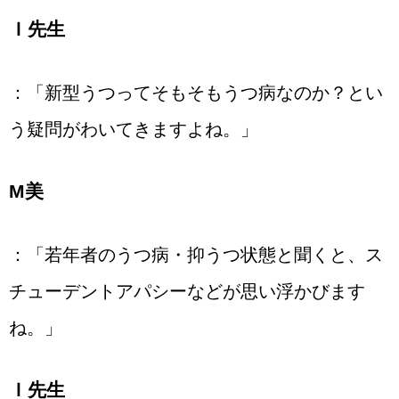
Ｉ先生
：「新型うつってそもそもうつ病なのか？とい
う疑問がわいてきますよね。」
М美
：「若年者のうつ病・抑うつ状態と聞くと、ス
チューデントアパシーなどが思い浮かびます
ね。」
Ｉ先生