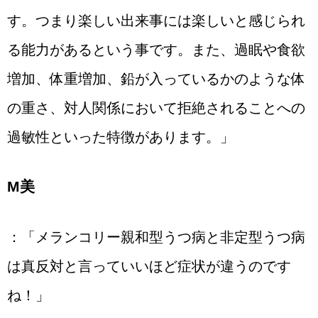
す。つまり楽しい出来事には楽しいと感じられ
る能力があるという事です。また、過眠や食欲
増加、体重増加、鉛が入っているかのような体
の重さ、対人関係において拒絶されることへの
過敏性といった特徴があります。」
М美
：「メランコリー親和型うつ病と非定型うつ病
は真反対と言っていいほど症状が違うのです
ね！」