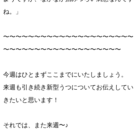
ね。」
〜〜〜〜〜〜〜〜〜〜〜〜〜〜〜〜〜〜〜〜〜
〜〜〜〜〜〜〜〜〜〜〜〜〜〜〜〜〜〜〜
今週はひとまずここまでにいたしましょう。
来週も引き続き新型うつについてお伝えしてい
きたいと思います！
それでは、また来週〜♪