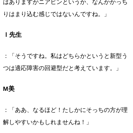
はありますがニアピンというか、なんかかっち
りはまり込む感じではないんですね。」
Ｉ先生
：「そうですね。私はどちらかというと新型う
つは適応障害の回避型だと考えています。」
М美
：「ああ、なるほど！たしかにそっちの方が理
解しやすいかもしれませんね！」