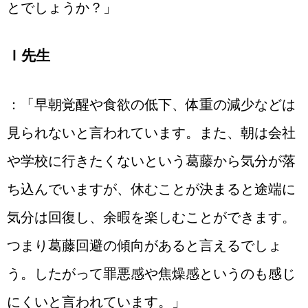
とでしょうか？」
Ｉ先生
：「早朝覚醒や食欲の低下、体重の減少などは
見られないと言われています。また、朝は会社
や学校に行きたくないという葛藤から気分が落
ち込んでいますが、休むことが決まると途端に
気分は回復し、余暇を楽しむことができます。
つまり葛藤回避の傾向があると言えるでしょ
う。したがって罪悪感や焦燥感というのも感じ
にくいと言われています。」