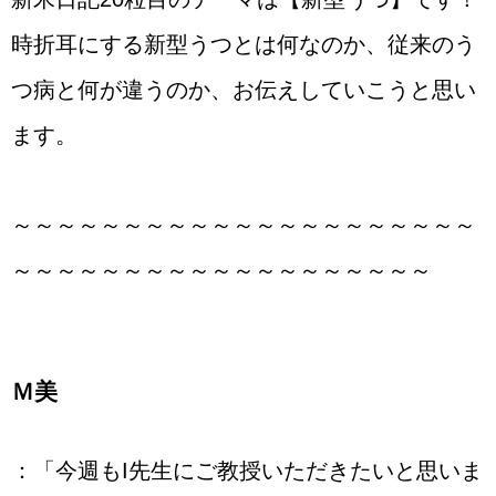
時折耳にする新型うつとは何なのか、従来のう
つ病と何が違うのか、お伝えしていこうと思い
ます。
～～～～～～～～～～～～～～～～～～～～～
～～～～～～～～～～～～～～～～～～～
Ｍ美
：「今週もI先生にご教授いただきたいと思いま