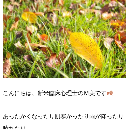
こんにちは、新米臨床心理士のＭ美です
あったかくなったり肌寒かったり雨が降ったり
晴れたり。