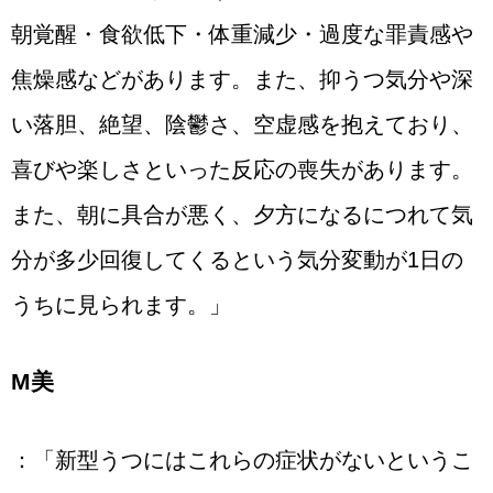
朝覚醒・食欲低下・体重減少・過度な罪責感や
焦燥感などがあります。また、抑うつ気分や深
い落胆、絶望、陰鬱さ、空虚感を抱えており、
喜びや楽しさといった反応の喪失があります。
また、朝に具合が悪く、夕方になるにつれて気
分が多少回復してくるという気分変動が1日の
うちに見られます。」
М美
：「新型うつにはこれらの症状がないというこ