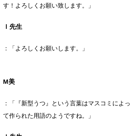
す！よろしくお願い致します。」
Ｉ先生
：「よろしくお願いします。」
М美
：「『新型うつ』という言葉はマスコミによっ
て作られた用語のようですね。」