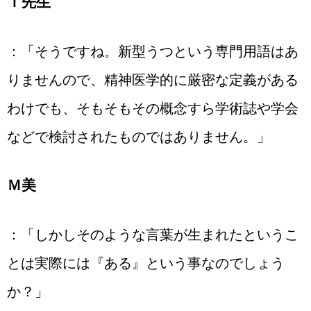
Ｉ先生
：「そうですね。新型うつという専門用語はあ
りませんので、精神医学的に厳密な定義がある
わけでも、そもそもその概念すら学術誌や学会
などで検討されたものではありません。」
Ｍ美
：「しかしそのような言葉が生まれたというこ
とは実際には『ある』という事なのでしょう
か？」