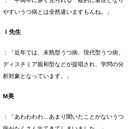
やすいうつ病とは全然違いますもんね。」
Ｉ先生
：「近年では、未熟型うつ病、現代型うつ病、
ディスチミア親和型などが提唱され、学問の分
析対象となっています。」
М美
：「あわわわわ…あまり聞いたことがないうつ
病がたくさん出てきてしまいました…」