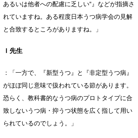
あるいは他者への配慮に乏しい”』などが指摘さ
れていますね。ある程度日本うつ病学会の見解
と合致するところがありますね。」
Ｉ先生
：「一方で、『新型うつ』と『非定型うつ病』
がほぼ同じ意味で扱われている節があります。
恐らく、教科書的なうつ病のプロトタイプに合
致しないうつ病・抑うつ状態を広く指して用い
られているのでしょう。」