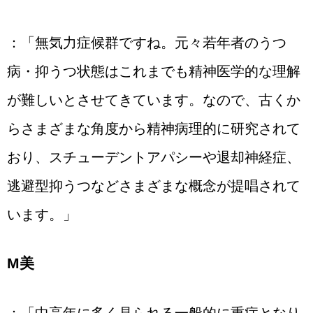
：「無気力症候群ですね。元々若年者のうつ
病・抑うつ状態はこれまでも精神医学的な理解
が難しいとさせてきています。なので、古くか
らさまざまな角度から精神病理的に研究されて
おり、スチューデントアパシーや退却神経症、
逃避型抑うつなどさまざまな概念が提唱されて
います。」
М美
：「中高年に多く見られる一般的に重症となり